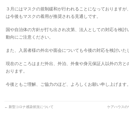
３月にはマスクの規制緩和が行われることになっておりますが
は今後もマスクの着用が推奨される見通しです。
国や自治体の方針が打ち出され次第、法人としての対応を検討
動向にご注意ください。
また、入居者様の外出や面会についても今後の対応を検討いた
現在のところはまだ外出、外泊、外食や身元保証人以外の方と
おります。
今後ともご理解、ご協力のほど、よろしくお願い申し上げます
←
新型コロナ感染状況について
ケアハウスの