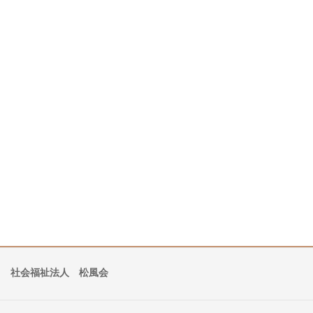
社会福祉法人 松風会